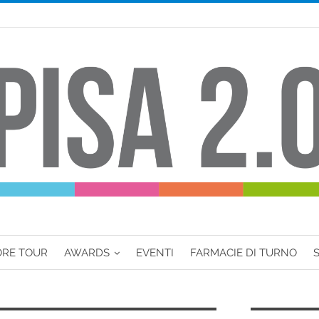
ORE TOUR
AWARDS
EVENTI
FARMACIE DI TURNO
S