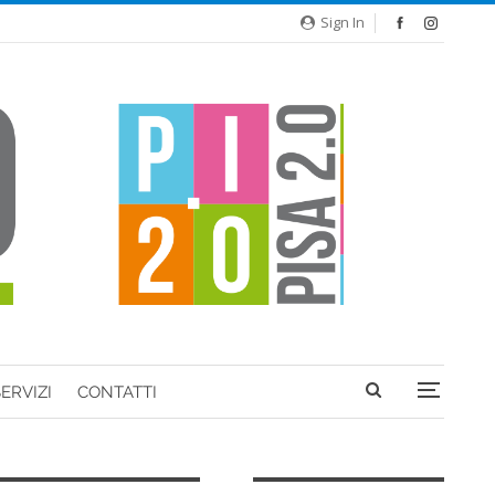
Sign In
ERVIZI
CONTATTI