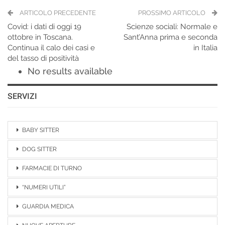
ARTICOLO PRECEDENTE
PROSSIMO ARTICOLO
Covid: i dati di oggi 19
Scienze sociali: Normale e
ottobre in Toscana.
Sant’Anna prima e seconda
Continua il calo dei casi e
in Italia
del tasso di positività
No results available
SERVIZI
BABY SITTER
DOG SITTER
FARMACIE DI TURNO
“NUMERI UTILI”
GUARDIA MEDICA