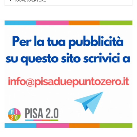
NUOVE APERTURE