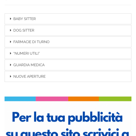
BABY SITTER
DOG SITTER
FARMACIE DI TURNO
“NUMERI UTILI”
GUARDIA MEDICA
NUOVE APERTURE