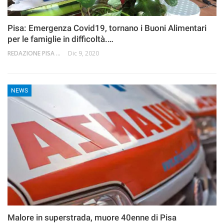
Pisa: Emergenza Covid19, tornano i Buoni Alimentari
per le famiglie in difficoltà.…
REDAZIONE PISA 2.0
Dic 9, 2020
NEWS
Malore in superstrada, muore 40enne di Pisa