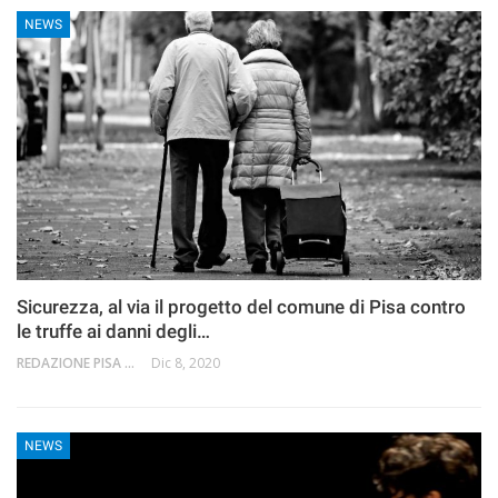
NEWS
Sicurezza, al via il progetto del comune di Pisa contro
le truffe ai danni degli…
REDAZIONE PISA 2.0
Dic 8, 2020
NEWS