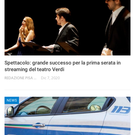
Spettacolo: grande successo per la prima serata in
streaming del teatro Verdi
REDAZIONE PISA 2.0
Dic 7, 2020
NEWS