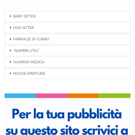
BABY SITTER
DOG SITTER
FARMACIE DI TURNO
“NUMERI UTILI”
GUARDIA MEDICA
NUOVE APERTURE