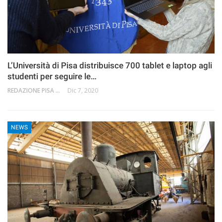
L’Università di Pisa distribuisce 700 tablet e laptop agli
studenti per seguire le…
REDAZIONE PISA 2.0
Dic 7, 2020
NEWS